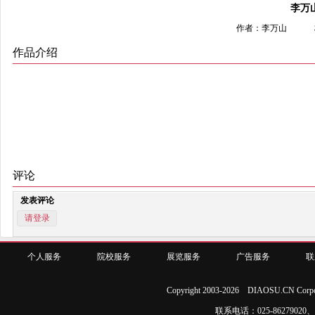
李万
作者：李万山
作品介绍
评论
发表评论
请登录
个人服务
院校服务
展览服务
广告服务
联
Copyright 2003-2026 DIAOSU.CN Corpo
联系电话：025-86279020、02