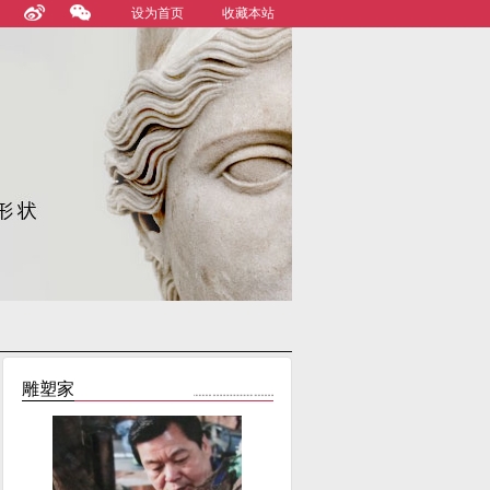
设为首页
收藏本站
雕塑家