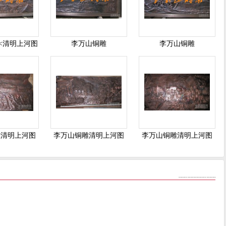
<清明上河图
李万山铜雕
李万山铜雕
>
雕清明上河图
李万山铜雕清明上河图
李万山铜雕清明上河图