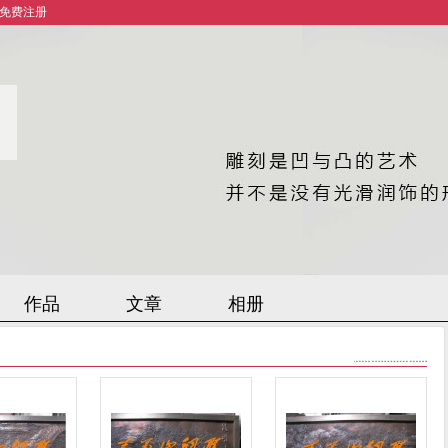
免费注册
作品
文章
相册